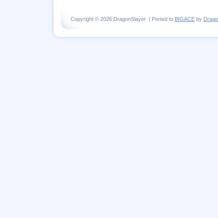
Copyright © 2026 DragonSlayer | Ported to
BIGACE
by
Drago