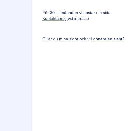
För 30:- i månaden vi hostar din sida.
Kontakta mig
vid intresse
Gillar du mina sidor och vill
donera en slant
?