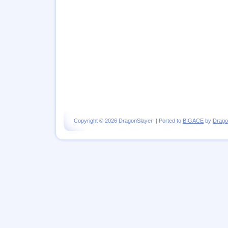
Copyright © 2026 DragonSlayer | Ported to
BIGACE
by
Drago