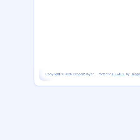
Copyright © 2026 DragonSlayer | Ported to
BIGACE
by
Drago