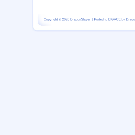
Copyright © 2026 DragonSlayer | Ported to
BIGACE
by
Drago